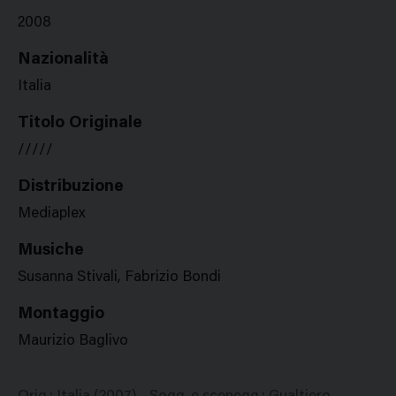
2008
Nazionalità
Italia
Titolo Originale
/////
Distribuzione
Mediaplex
Musiche
Susanna Stivali, Fabrizio Bondi
Montaggio
Maurizio Baglivo