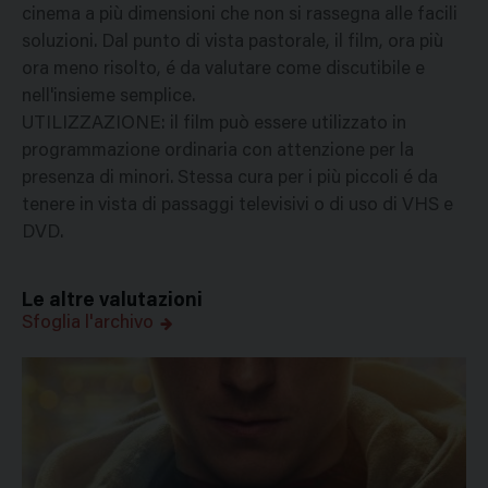
cinema a più dimensioni che non si rassegna alle facili
soluzioni. Dal punto di vista pastorale, il film, ora più
ora meno risolto, é da valutare come discutibile e
nell'insieme semplice.
UTILIZZAZIONE: il film può essere utilizzato in
programmazione ordinaria con attenzione per la
presenza di minori. Stessa cura per i più piccoli é da
tenere in vista di passaggi televisivi o di uso di VHS e
DVD.
Le altre valutazioni
Sfoglia l'archivo