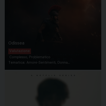
Odissea
Valutazione
Complesso, Problematico
Tematica:
Amore-Sentimenti, Donna...