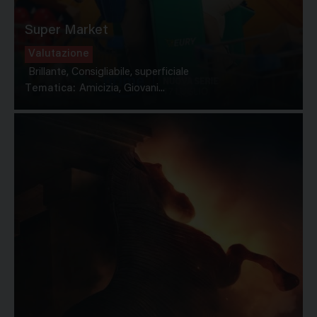
Super Market
Valutazione
Brillante, Consigliabile, superficiale
Tematica:
Amicizia, Giovani...