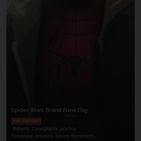
Spider-Man: Brand New Day
Valutazione
Brillante, Consigliabile, poetico
Tematica:
Amicizia, Amore-Sentimenti...