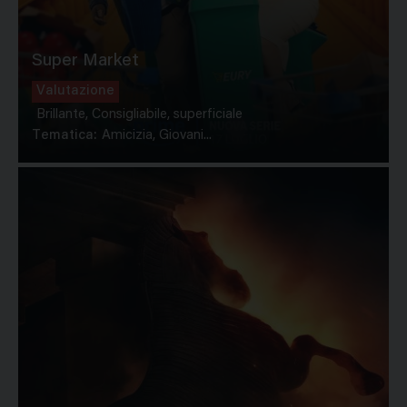
Super Market
Valutazione
Brillante, Consigliabile, superficiale
Tematica:
Amicizia, Giovani...