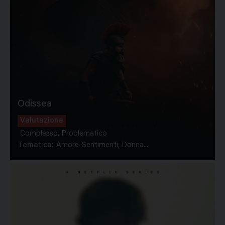
Odissea
Valutazione
Complesso, Problematico
Tematica:
Amore-Sentimenti, Donna...