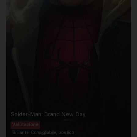
Spider-Man: Brand New Day
Valutazione
Brillante, Consigliabile, poetico