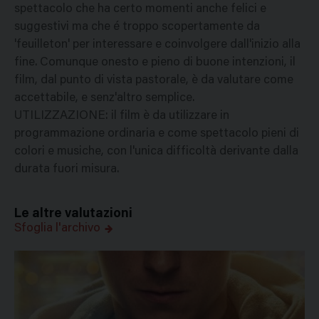
spettacolo che ha certo momenti anche felici e
suggestivi ma che é troppo scopertamente da
'feuilleton' per interessare e coinvolgere dall'inizio alla
fine. Comunque onesto e pieno di buone intenzioni, il
film, dal punto di vista pastorale, è da valutare come
accettabile, e senz'altro semplice.
UTILIZZAZIONE: il film è da utilizzare in
programmazione ordinaria e come spettacolo pieni di
colori e musiche, con l'unica difficoltà derivante dalla
durata fuori misura.
Le altre valutazioni
Sfoglia l'archivo