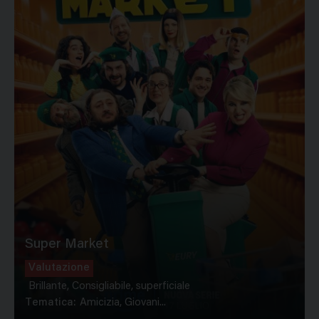
Super Market
Valutazione
Brillante, Consigliabile, superficiale
Tematica:
Amicizia, Giovani...