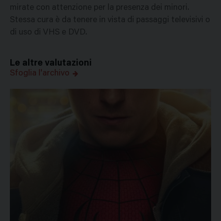
mirate con attenzione per la presenza dei minori.
Stessa cura è da tenere in vista di passaggi televisivi o
di uso di VHS e DVD.
Le altre valutazioni
Sfoglia l'archivo