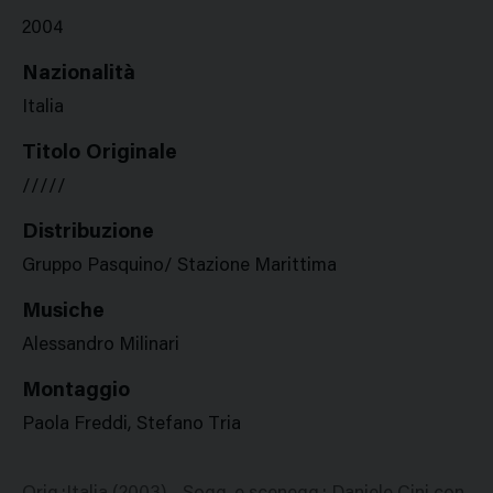
2004
Nazionalità
Italia
Titolo Originale
/////
Distribuzione
Gruppo Pasquino/ Stazione Marittima
Musiche
Alessandro Milinari
Montaggio
Paola Freddi, Stefano Tria