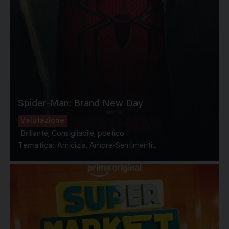
Spider-Man: Brand New Day
Valutazione
Brillante, Consigliabile, poetico
Tematica:
Amicizia, Amore-Sentimenti...