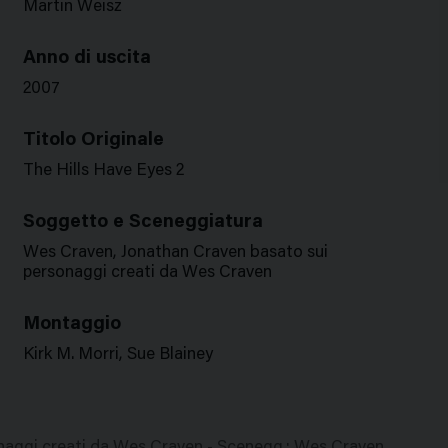
Martin Weisz
Anno di uscita
2007
Titolo Originale
The Hills Have Eyes 2
Soggetto e Sceneggiatura
Wes Craven, Jonathan Craven basato sui
personaggi creati da Wes Craven
Montaggio
Kirk M. Morri, Sue Blainey