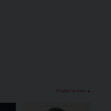
Sfoglia l'archivo