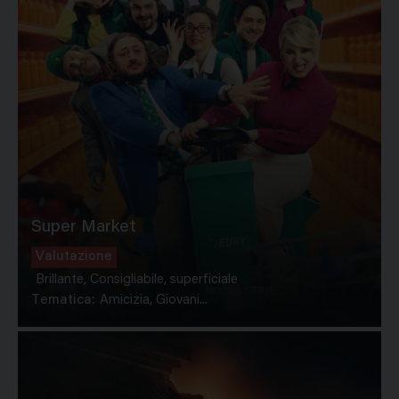
Super Market
Valutazione
Brillante, Consigliabile, superficiale
Tematica:
Amicizia, Giovani...