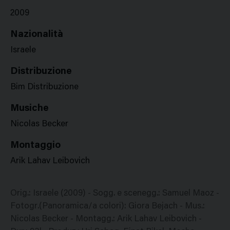
2009
Nazionalità
Israele
Distribuzione
Bim Distribuzione
Musiche
Nicolas Becker
Montaggio
Arik Lahav Leibovich
Orig.: Israele (2009) - Sogg. e scenegg.: Samuel Maoz -
Fotogr.(Panoramica/a colori): Giora Bejach - Mus.:
Nicolas Becker - Montagg.: Arik Lahav Leibovich -