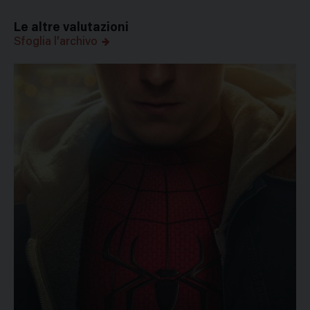
Le altre valutazioni
Sfoglia l'archivo