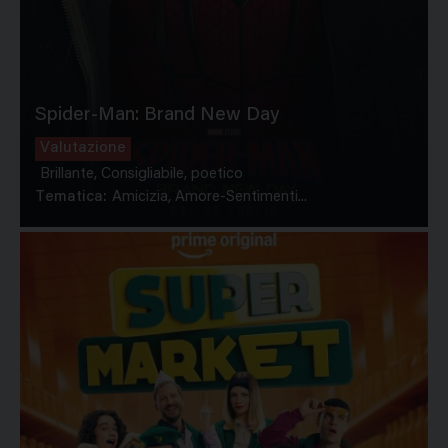
Spider-Man: Brand New Day
Valutazione
Brillante, Consigliabile, poetico
Tematica:
Amicizia, Amore-Sentimenti...