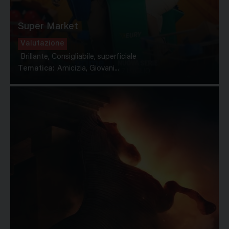
Super Market
Valutazione
Brillante, Consigliabile, superficiale
Tematica:
Amicizia, Giovani...