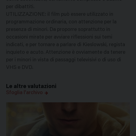
per dibattiti.
UTILIZZAZIONE: il film può essere utilizzato in
programmazione ordinaria, con attenzione per la
presenza di minori. Da proporre soprattutto in
occasioni mirate per avviare riflessioni sui temi
indicati, e per tornare a parlare di Kieslowski, regista
inquieto e acuto. Attenzione è ovviamente da tenere
per i minori in vista di passaggi televisivi o di uso di
VHS e DVD.
Le altre valutazioni
Sfoglia l'archivo