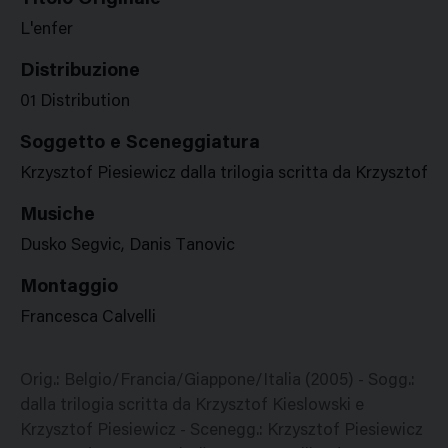
L'enfer
Distribuzione
01 Distribution
Soggetto e Sceneggiatura
Krzysztof Piesiewicz dalla trilogia scritta da Krzysztof K
Musiche
Dusko Segvic, Danis Tanovic
Montaggio
Francesca Calvelli
Orig.: Belgio/Francia/Giappone/Italia (2005) - Sogg.:
dalla trilogia scritta da Krzysztof Kieslowski e
Krzysztof Piesiewicz - Scenegg.: Krzysztof Piesiewicz