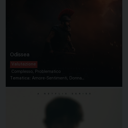
Odissea
Valutazione
Complesso, Problematico
Tematica:
Amore-Sentimenti, Donna...