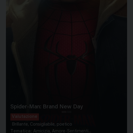
Spider-Man: Brand New Day
Valutazione
Brillante, Consigliabile, poetico
Tematica:
Amicizia, Amore-Sentimenti...