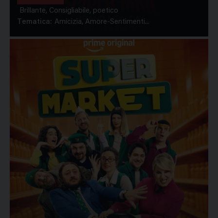
Brillante, Consigliabile, poetico
Tematica:
Amicizia, Amore-Sentimenti...