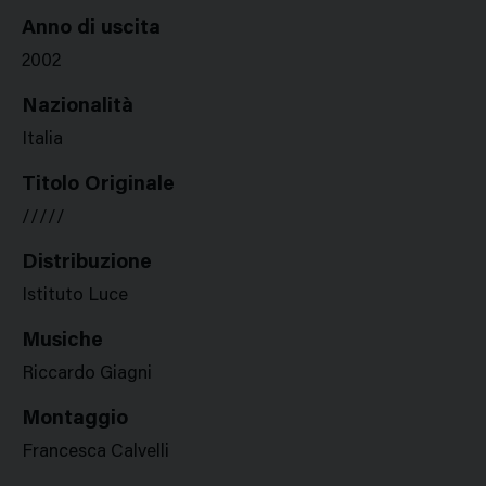
Anno di uscita
2002
Nazionalità
Italia
Titolo Originale
/////
Distribuzione
Istituto Luce
Musiche
Riccardo Giagni
Montaggio
Francesca Calvelli