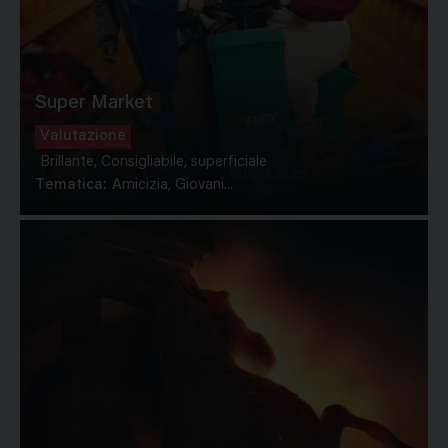
Super Market
Valutazione
Brillante, Consigliabile, superficiale
Tematica:
Amicizia, Giovani...