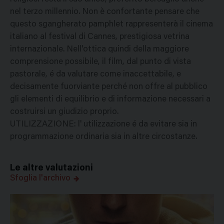
nel terzo millennio. Non è confortante pensare che
questo sgangherato pamphlet rappresenterà il cinema
italiano al festival di Cannes, prestigiosa vetrina
internazionale. Nell'ottica quindi della maggiore
comprensione possibile, il film, dal punto di vista
pastorale, é da valutare come inaccettabile, e
decisamente fuorviante perché non offre al pubblico
gli elementi di equilibrio e di informazione necessari a
costruirsi un giudizio proprio.
UTILIZZAZIONE: l' utilizzazione é da evitare sia in
programmazione ordinaria sia in altre circostanze.
Le altre valutazioni
Sfoglia l'archivo