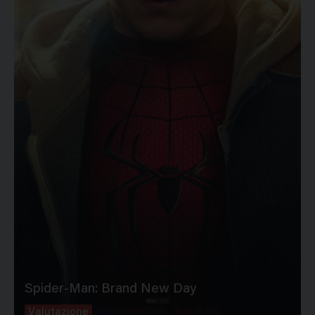
Spider-Man: Brand New Day
Valutazione