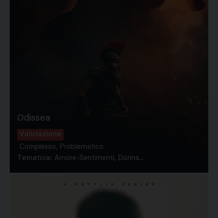
Odissea
Valutazione
Complesso, Problematico
Tematica:
Amore-Sentimenti, Donna...