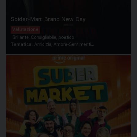
Spider-Man: Brand New Day
Valutazione
Brillante, Consigliabile, poetico
Tematica:
Amicizia, Amore-Sentimenti...