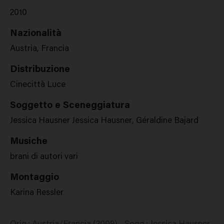
2010
Nazionalità
Austria, Francia
Distribuzione
Cinecittà Luce
Soggetto e Sceneggiatura
Jessica Hausner Jessica Hausner, Géraldine Bajard
Musiche
brani di autori vari
Montaggio
Karina Ressler