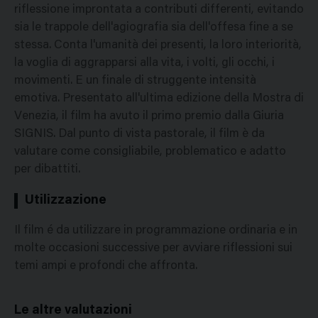
riflessione improntata a contributi differenti, evitando
sia le trappole dell'agiografia sia dell'offesa fine a se
stessa. Conta l'umanità dei presenti, la loro interiorità,
la voglia di aggrapparsi alla vita, i volti, gli occhi, i
movimenti. E un finale di struggente intensità
emotiva. Presentato all'ultima edizione della Mostra di
Venezia, il film ha avuto il primo premio dalla Giuria
SIGNIS. Dal punto di vista pastorale, il film è da
valutare come consigliabile, problematico e adatto
per dibattiti.
Utilizzazione
Il film é da utilizzare in programmazione ordinaria e in
molte occasioni successive per avviare riflessioni sui
temi ampi e profondi che affronta.
Le altre valutazioni