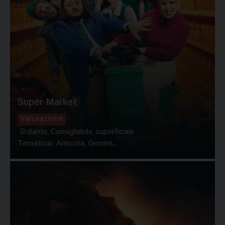
Super Market
Valutazione
Brillante, Consigliabile, superficiale
Tematica:
Amicizia, Giovani...