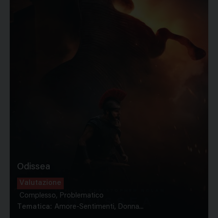
Odissea
Valutazione
Complesso, Problematico
Tematica:
Amore-Sentimenti, Donna...