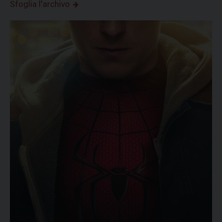
Sfoglia l'archivo