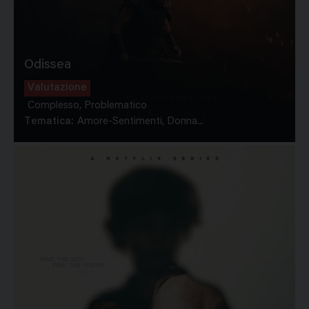
Odissea
Valutazione
Complesso, Problematico
Tematica:
Amore-Sentimenti, Donna...