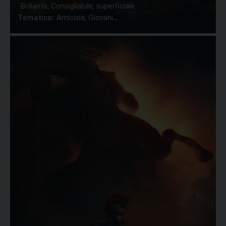
Brillante, Consigliabile, superficiale
Tematica:
Amicizia, Giovani...