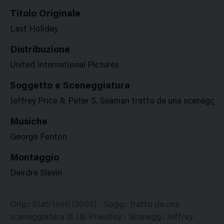
Titolo Originale
Last Holiday
Distribuzione
United International Pictures
Soggetto e Sceneggiatura
Jeffrey Price & Peter S. Seaman tratto da una sceneggiatu
Musiche
George Fenton
Montaggio
Deirdre Slevin
Orig.: Stati Uniti (2006) - Sogg.: tratto da una
sceneggiatura di J.B. Priestley - Scenegg.: Jeffrey