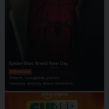
Spider-Man: Brand New Day
Valutazione
Brillante, Consigliabile, poetico
Tematica:
Amicizia, Amore-Sentimenti...