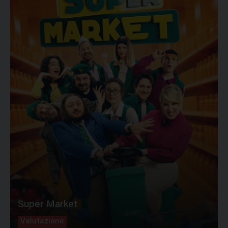
Super Market
Valutazione