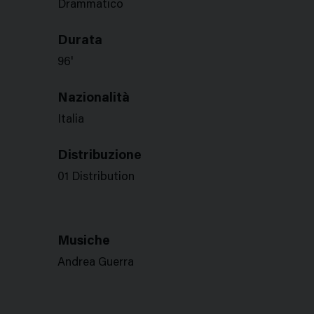
Drammatico
Durata
96'
Nazionalità
Italia
Distribuzione
01 Distribution
Musiche
Andrea Guerra