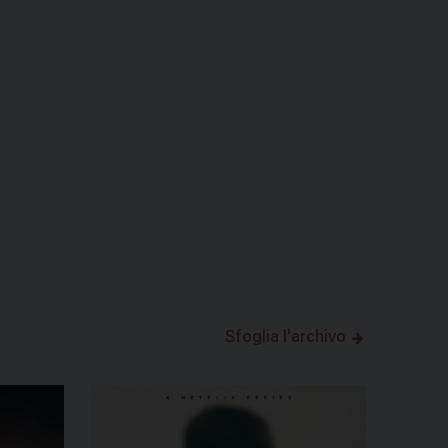
Sfoglia l'archivo