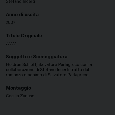
Stefano Incerti
Anno di uscita
2007
Titolo Originale
/////
Soggetto e Sceneggiatura
Heidrun Schleff, Salvatore Parlagreco con la
collaborazione di Stefano Incerti tratto dal
romanzo omonimo di Salvatore Parlagreco
Montaggio
Cecilia Zanuso