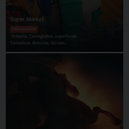
Super Market
Valutazione
Brillante, Consigliabile, superficiale
Tematica:
Amicizia, Giovani...