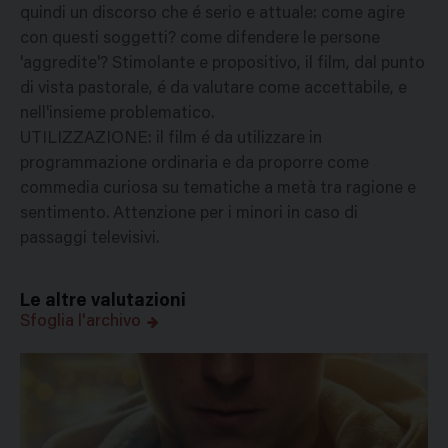
quindi un discorso che é serio e attuale: come agire
con questi soggetti? come difendere le persone
'aggredite'? Stimolante e propositivo, il film, dal punto
di vista pastorale, é da valutare come accettabile, e
nell'insieme problematico.
UTILIZZAZIONE: il film é da utilizzare in
programmazione ordinaria e da proporre come
commedia curiosa su tematiche a metà tra ragione e
sentimento. Attenzione per i minori in caso di
passaggi televisivi.
Le altre valutazioni
Sfoglia l'archivo