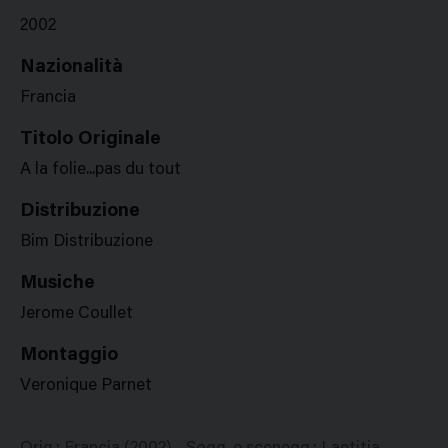
2002
Nazionalità
Francia
Titolo Originale
A la folie...pas du tout
Distribuzione
Bim Distribuzione
Musiche
Jerome Coullet
Montaggio
Veronique Parnet