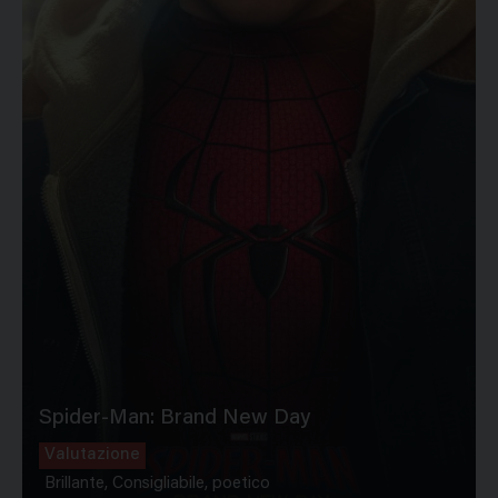
Spider-Man: Brand New Day
Valutazione
Brillante, Consigliabile, poetico