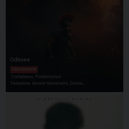
Odissea
Valutazione
Complesso, Problematico
Tematica:
Amore-Sentimenti, Donna...