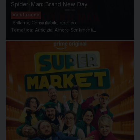
Spider-Man: Brand New Day
Valutazione
Brillante, Consigliabile, poetico
Tematica:
Amicizia, Amore-Sentimenti...