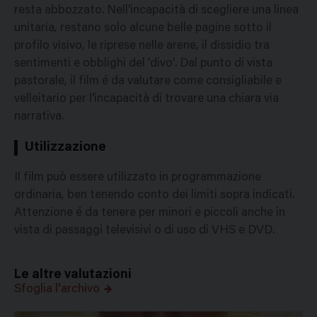
resta abbozzato. Nell'incapacità di scegliere una linea
unitaria, restano solo alcune belle pagine sotto il
profilo visivo, le riprese nelle arene, il dissidio tra
sentimenti e obblighi del 'divo'. Dal punto di vista
pastorale, il film é da valutare come consigliabile e
velleitario per l'incapacità di trovare una chiara via
narrativa.
Utilizzazione
Il film può essere utilizzato in programmazione
ordinaria, ben tenendo conto dei limiti sopra indicati.
Attenzione é da tenere per minori e piccoli anche in
vista di passaggi televisivi o di uso di VHS e DVD.
Le altre valutazioni
Sfoglia l'archivo