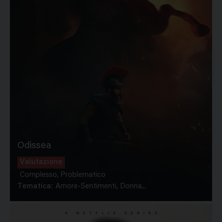
Odissea
Valutazione
Complesso, Problematico
Tematica:
Amore-Sentimenti, Donna...