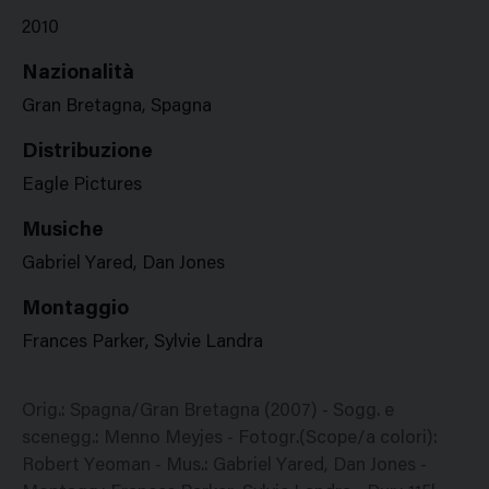
2010
Nazionalità
Gran Bretagna, Spagna
Distribuzione
Eagle Pictures
Musiche
Gabriel Yared, Dan Jones
Montaggio
Frances Parker, Sylvie Landra
Orig.: Spagna/Gran Bretagna (2007) - Sogg. e
scenegg.: Menno Meyjes - Fotogr.(Scope/a colori):
Robert Yeoman - Mus.: Gabriel Yared, Dan Jones -