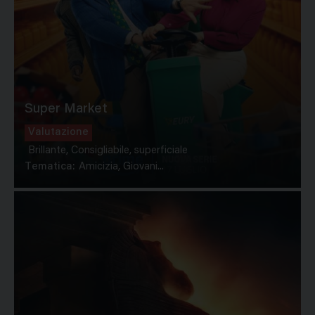
Super Market
Valutazione
Brillante, Consigliabile, superficiale
Tematica:
Amicizia, Giovani...