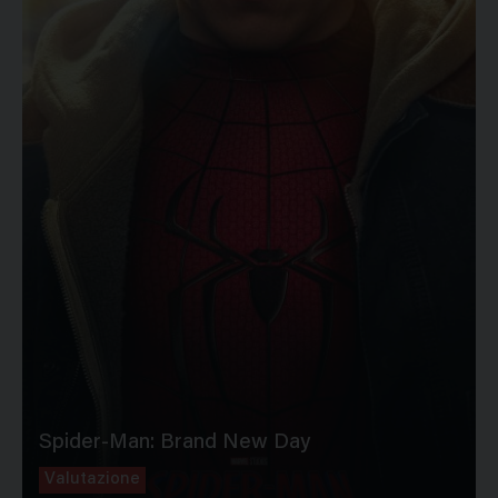
Spider-Man: Brand New Day
Valutazione