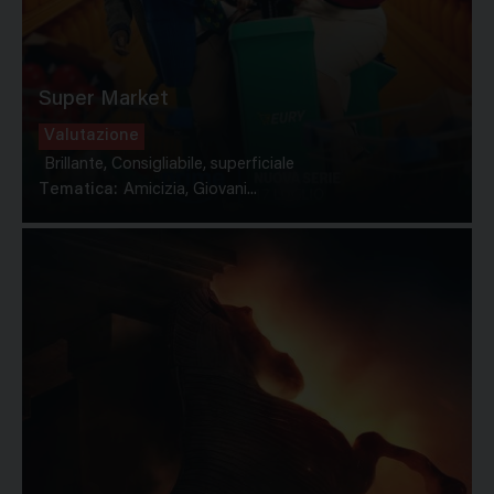
Super Market
Valutazione
Brillante, Consigliabile, superficiale
Tematica:
Amicizia, Giovani...