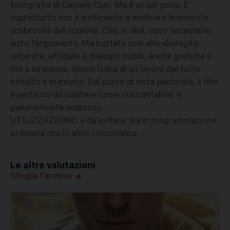
fotografia di Daniele Cipri. Ma é un po' poco. E
soprattutto non é sufficiente a motivare le insisiste
scabrosità del copione. Che, si dirà, sono necessarie,
visto l'argomento. Ma buttate così allo sbaraglio,
reiterate, affidate a dialoghi risibili, anche gratuite e
fini a se stesse, danno l'idea di un lavoro del tutto
irrisolto e mancato. Dal punto di vista pastorale, il film
é pertanto da valutare come inaccettabile, e
generalmente scabroso.
UTILIZZAZIONE: é da evitare, sia in programmazione
ordinaria che in altre circostanze.
Le altre valutazioni
Sfoglia l'archivo