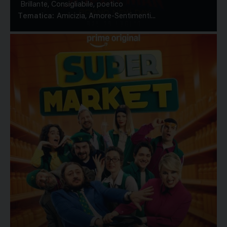
Brillante, Consigliabile, poetico
Tematica:
Amicizia, Amore-Sentimenti...