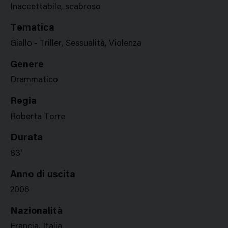
Inaccettabile, scabroso
Tematica
Giallo - Triller, Sessualità, Violenza
Genere
Drammatico
Regia
Roberta Torre
Durata
83'
Anno di uscita
2006
Nazionalità
Francia, Italia