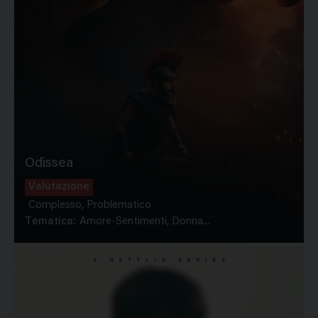
Odissea
Valutazione
Complesso, Problematico
Tematica:
Amore-Sentimenti, Donna...