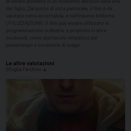
di essere presente in un momento decisivo nella vita
del figlio. Dal punto di vista pastorale, il film è da
valutare come accettabile, e nell'insieme brillante.
UTILIZZAZIONE: il film può essere utilizzato in
programmazione ordinaria, e proposto in altre
occasioni, come spettacolo simpatico per
passatempo e occasione di svago.
Le altre valutazioni
Sfoglia l'archivo