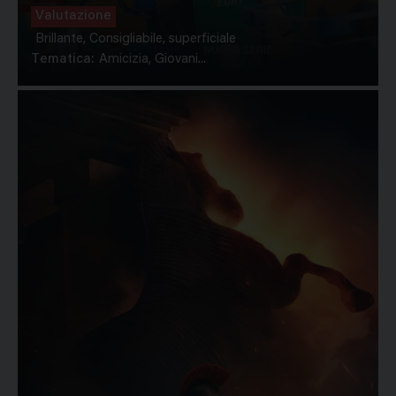
Valutazione
Brillante, Consigliabile, superficiale
Tematica:
Amicizia, Giovani...