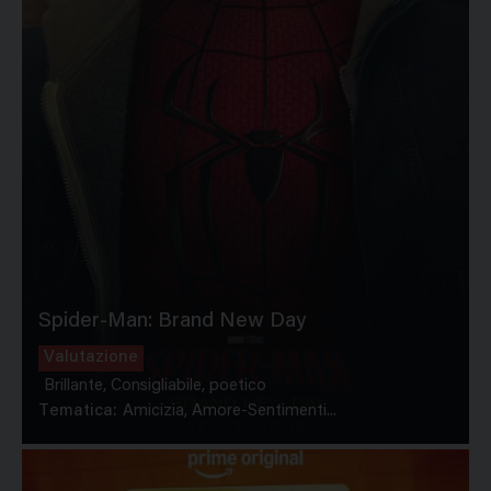
Spider-Man: Brand New Day
Valutazione
Brillante, Consigliabile, poetico
Tematica:
Amicizia, Amore-Sentimenti...