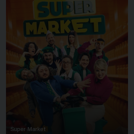
Super Market