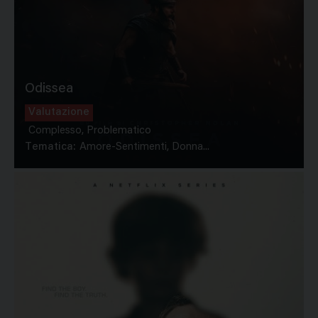
Odissea
Valutazione
Complesso, Problematico
Tematica:
Amore-Sentimenti, Donna...