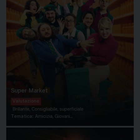
Super Market
Valutazione
Brillante, Consigliabile, superficiale
Tematica:
Amicizia, Giovani...