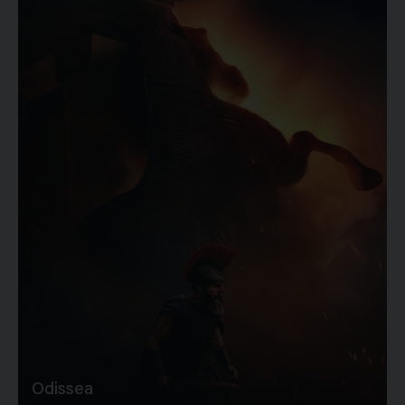
Odissea