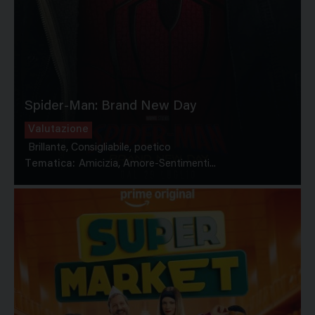
Spider-Man: Brand New Day
Valutazione
Brillante, Consigliabile, poetico
Tematica:
Amicizia, Amore-Sentimenti...