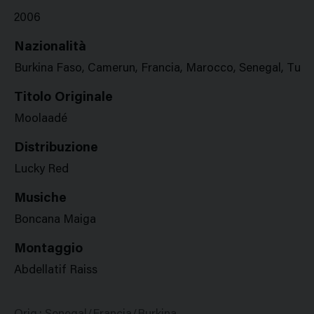
2006
Nazionalità
Burkina Faso, Camerun, Francia, Marocco, Senegal, Tunis
Titolo Originale
Moolaadé
Distribuzione
Lucky Red
Musiche
Boncana Maiga
Montaggio
Abdellatif Raiss