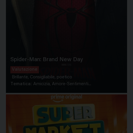
Spider-Man: Brand New Day
Valutazione
Brillante, Consigliabile, poetico
Tematica:
Amicizia, Amore-Sentimenti...