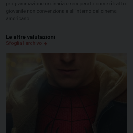
programmazione ordinaria e recuperato come ritratto
giovanile non convenzionale all'interno del cinema
americano.
Le altre valutazioni
Sfoglia l'archivo