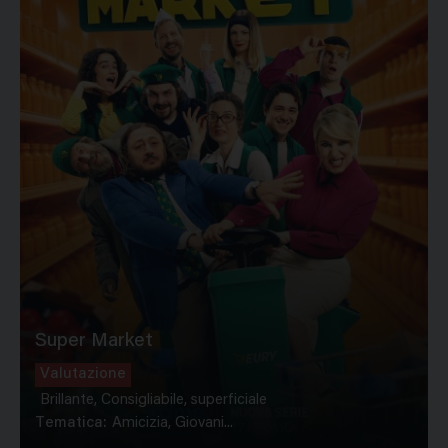
Super Market
Valutazione
Brillante, Consigliabile, superficiale
Tematica:
Amicizia, Giovani...