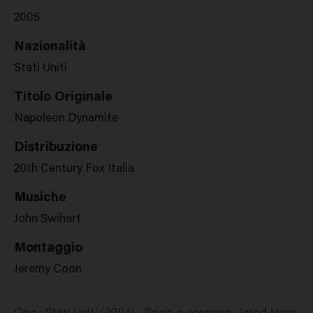
2005
Nazionalità
Stati Uniti
Titolo Originale
Napoleon Dynamite
Distribuzione
20th Century Fox Italia
Musiche
John Swihart
Montaggio
Jeremy Coon