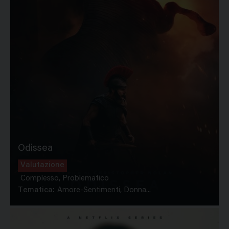
Odissea
Valutazione
Complesso, Problematico
Tematica:
Amore-Sentimenti, Donna...