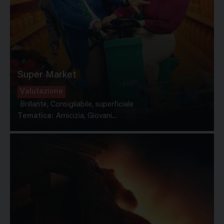
Super Market
Valutazione
Brillante, Consigliabile, superficiale
Tematica:
Amicizia, Giovani...