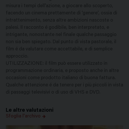
misura i tempi dell'azione, a giocare allo scoperto,
facendo un cinema prettamente di 'genere', ossia di
intrattenimento, senza altre ambizioni nascoste o
palesi. Il racconto é godibile, ben interpretato, e
intrigante, nonostante nel finale qualche passaggio
non sia ben spiegato. Dal punto di vista pastorale, il
film é da valutare come accettabile, e di semplice
approccio.
UTILIZZAZIONE: il film può essere utilizzato in
programmazione ordinaria, e proposto anche in altre
occasioni come prodotto italiano di buona fattura.
Qualche attenzione é da tenere per i più piccoli in vista
di passaggi televisivi o di uso di VHS e DVD.
Le altre valutazioni
Sfoglia l'archivo