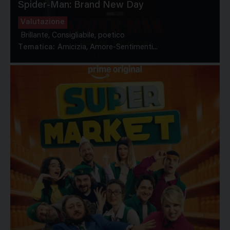
Spider-Man: Brand New Day
Valutazione
Brillante, Consigliabile, poetico
Tematica:
Amicizia, Amore-Sentimenti...