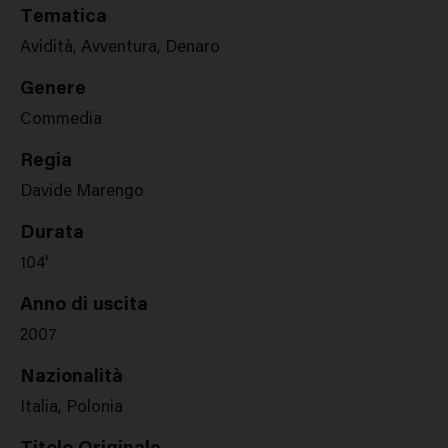
Tematica
Avidità, Avventura, Denaro
Genere
Commedia
Regia
Davide Marengo
Durata
104'
Anno di uscita
2007
Nazionalità
Italia, Polonia