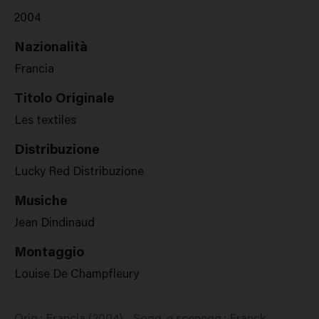
2004
Nazionalità
Francia
Titolo Originale
Les textiles
Distribuzione
Lucky Red Distribuzione
Musiche
Jean Dindinaud
Montaggio
Louise De Champfleury