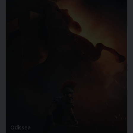
Odissea