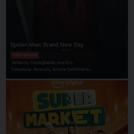
Spider-Man: Brand New Day
Valutazione
Brillante, Consigliabile, poetico
Tematica:
Amicizia, Amore-Sentimenti...