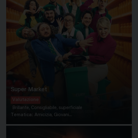
Super Market
Valutazione
Brillante, Consigliabile, superficiale
Tematica:
Amicizia, Giovani...