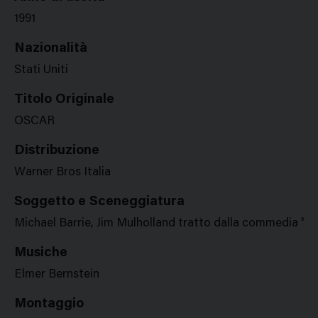
1991
Nazionalità
Stati Uniti
Titolo Originale
OSCAR
Distribuzione
Warner Bros Italia
Soggetto e Sceneggiatura
Michael Barrie, Jim Mulholland tratto dalla commedia "O
Musiche
Elmer Bernstein
Montaggio