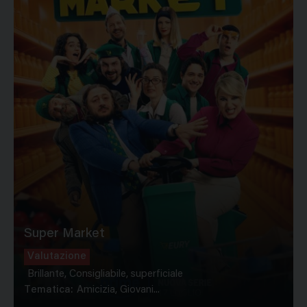
Super Market
Valutazione
Brillante, Consigliabile, superficiale
Tematica:
Amicizia, Giovani...