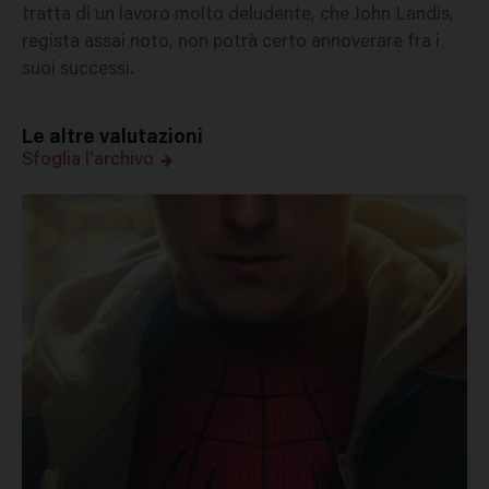
tratta di un lavoro molto deludente, che John Landis,
regista assai noto, non potrà certo annoverare fra i
suoi successi.
Le altre valutazioni
Sfoglia l'archivo