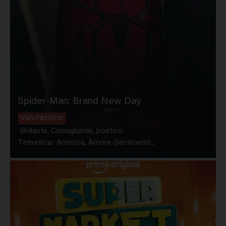
Spider-Man: Brand New Day
Valutazione
Brillante, Consigliabile, poetico
Tematica:
Amicizia, Amore-Sentimenti...