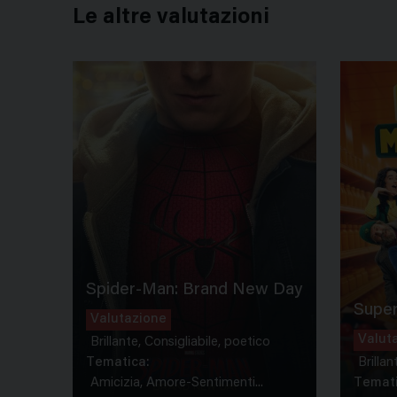
Le altre valutazioni
Spider-Man: Brand New Day
Super
Valutazione
Valut
Brillante, Consigliabile, poetico
Tematica:
Brillan
Amicizia, Amore-Sentimenti...
Temati