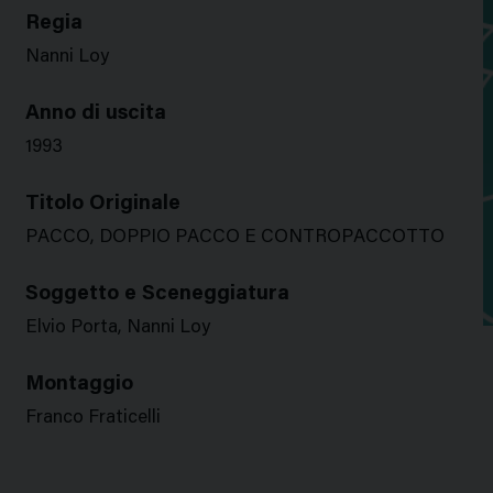
Regia
Nanni Loy
Anno di uscita
1993
Titolo Originale
PACCO, DOPPIO PACCO E CONTROPACCOTTO
Soggetto e Sceneggiatura
Elvio Porta, Nanni Loy
Montaggio
Franco Fraticelli