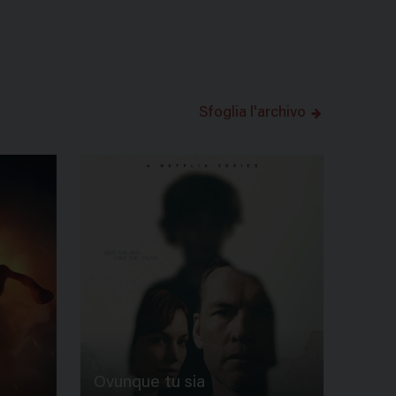
Sfoglia l'archivo
Ovunque tu sia