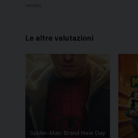
tecnici.
Le altre valutazioni
Spider-Man: Brand New Day