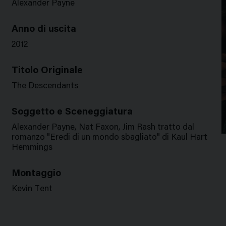
Alexander Payne
Anno di uscita
2012
Titolo Originale
The Descendants
Soggetto e Sceneggiatura
Alexander Payne, Nat Faxon, Jim Rash tratto dal
romanzo "Eredi di un mondo sbagliato" di Kaul Hart
Hemmings
Montaggio
Kevin Tent