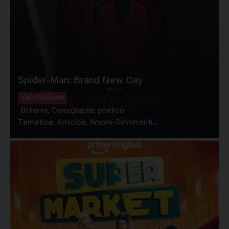
Spider-Man: Brand New Day
Valutazione
Brillante, Consigliabile, poetico
Tematica:
Amicizia, Amore-Sentimenti...