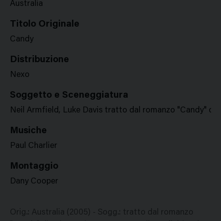
Australia
Titolo Originale
Candy
Distribuzione
Nexo
Soggetto e Sceneggiatura
Neil Armfield, Luke Davis tratto dal romanzo "Candy" di 
Musiche
Paul Charlier
Montaggio
Dany Cooper
Orig.: Australia (2005) - Sogg.: tratto dal romanzo