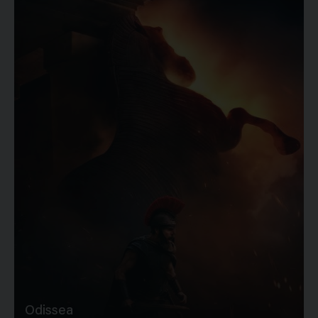
Odissea