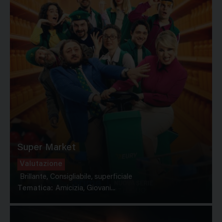
Super Market
Valutazione
Brillante, Consigliabile, superficiale
Tematica:
Amicizia, Giovani...