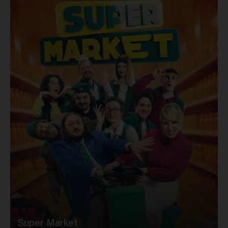
Super Market