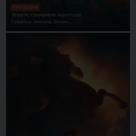
Valutazione
Brillante, Consigliabile, superficiale
Tematica:
Amicizia, Giovani...