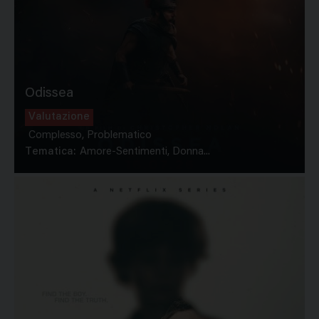
Odissea
Valutazione
Complesso, Problematico
Tematica:
Amore-Sentimenti, Donna...