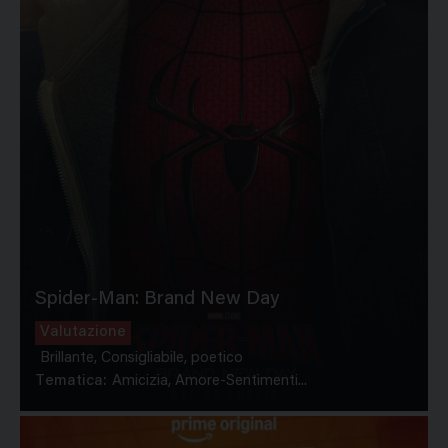
Spider-Man: Brand New Day
Valutazione
Brillante, Consigliabile, poetico
Tematica:
Amicizia, Amore-Sentimenti...