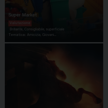
Super Market
Valutazione
Brillante, Consigliabile, superficiale
Tematica:
Amicizia, Giovani...