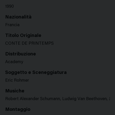
1990
Nazionalità
Francia
Titolo Originale
CONTE DE PRINTEMPS
Distribuzione
Academy
Soggetto e Sceneggiatura
Eric Rohmer
Musiche
Robert Alexander Schumann, Ludwig Van Beethoven, Jea
Montaggio