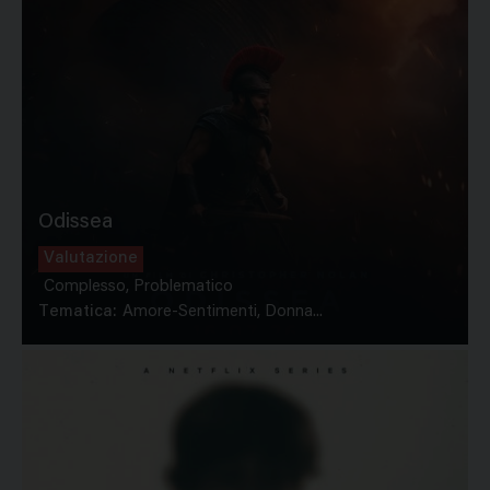
Odissea
Valutazione
Complesso, Problematico
Tematica:
Amore-Sentimenti, Donna...