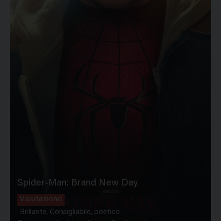
Spider-Man: Brand New Day
Valutazione
Brillante, Consigliabile, poetico