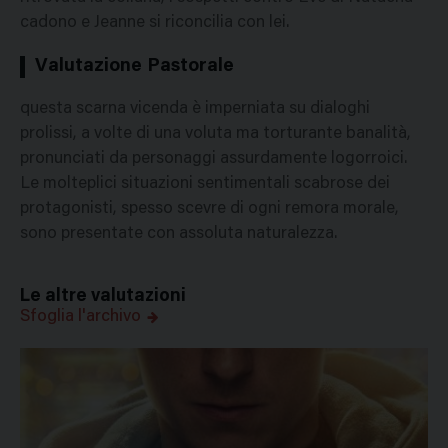
cadono e Jeanne si riconcilia con lei.
Valutazione Pastorale
questa scarna vicenda è imperniata su dialoghi
prolissi, a volte di una voluta ma torturante banalità,
pronunciati da personaggi assurdamente logorroici.
Le molteplici situazioni sentimentali scabrose dei
protagonisti, spesso scevre di ogni remora morale,
sono presentate con assoluta naturalezza.
Le altre valutazioni
Sfoglia l'archivo