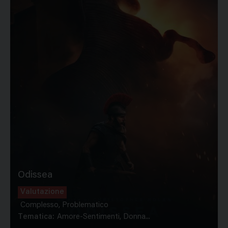
Odissea
Valutazione
Complesso, Problematico
Tematica:
Amore-Sentimenti, Donna...