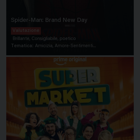
Spider-Man: Brand New Day
Valutazione
Brillante, Consigliabile, poetico
Tematica:
Amicizia, Amore-Sentimenti...