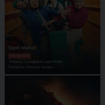
Super Market
Valutazione
Brillante, Consigliabile, superficiale
Tematica:
Amicizia, Giovani...