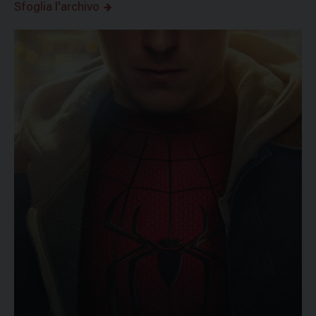
Sfoglia l'archivo