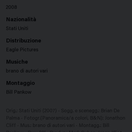
2008
Nazionalità
Stati Uniti
Distribuzione
Eagle Pictures
Musiche
brano di autori vari
Montaggio
Bill Pankow
Orig.: Stati Uniti (2007) - Sogg. e scenegg.: Brian De
Palma - Fotogr.(Panoramica/a colori, B&N): Jonathon
Cliff - Mus.: brano di autori vari - Montagg.: Bill