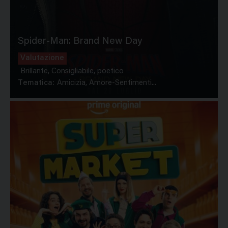
Spider-Man: Brand New Day
Valutazione
Brillante, Consigliabile, poetico
Tematica:
Amicizia, Amore-Sentimenti...