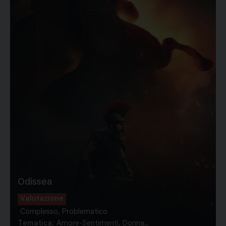
Odissea
Valutazione
Complesso, Problematico
Tematica:
Amore-Sentimenti, Donna...