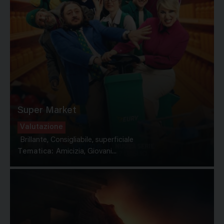
Super Market
Valutazione
Brillante, Consigliabile, superficiale
Tematica:
Amicizia, Giovani...