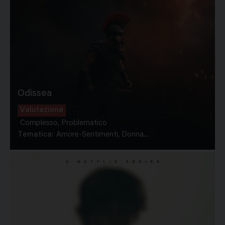
Odissea
Valutazione
Complesso, Problematico
Tematica:
Amore-Sentimenti, Donna...