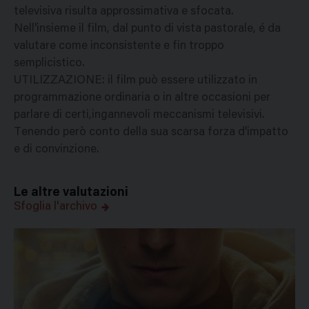
televisiva risulta approssimativa e sfocata.
Nell'insieme il film, dal punto di vista pastorale, é da
valutare come inconsistente e fin troppo
semplicistico.
UTILIZZAZIONE: il film può essere utilizzato in
programmazione ordinaria o in altre occasioni per
parlare di certi,ingannevoli meccanismi televisivi.
Tenendo però conto della sua scarsa forza d'impatto
e di convinzione.
Le altre valutazioni
Sfoglia l'archivo