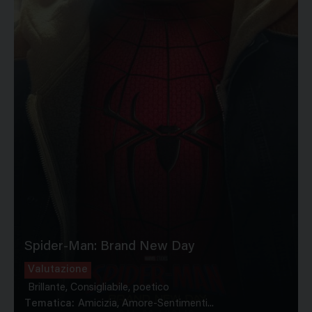
Spider-Man: Brand New Day
Valutazione
Brillante, Consigliabile, poetico
Tematica:
Amicizia, Amore-Sentimenti...