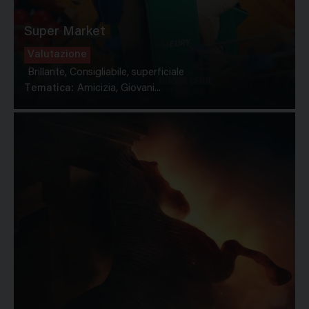
Super Market
Valutazione
Brillante, Consigliabile, superficiale
Tematica:
Amicizia, Giovani...