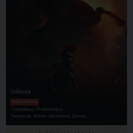
Odissea
Valutazione
Complesso, Problematico
Tematica:
Amore-Sentimenti, Donna...