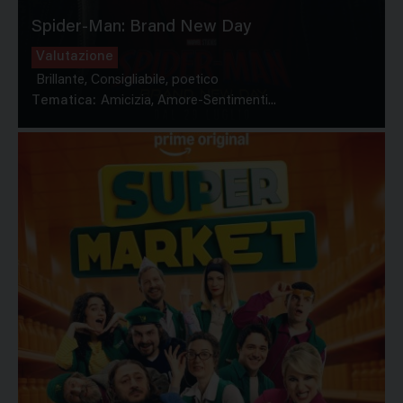
Spider-Man: Brand New Day
Valutazione
Brillante, Consigliabile, poetico
Tematica:
Amicizia, Amore-Sentimenti...