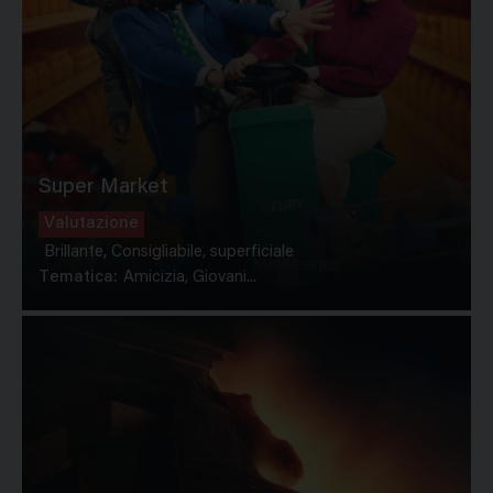
Super Market
Valutazione
Brillante, Consigliabile, superficiale
Tematica:
Amicizia, Giovani...