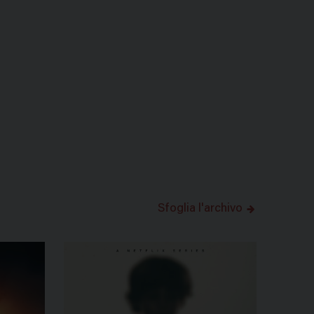
Sfoglia l'archivo