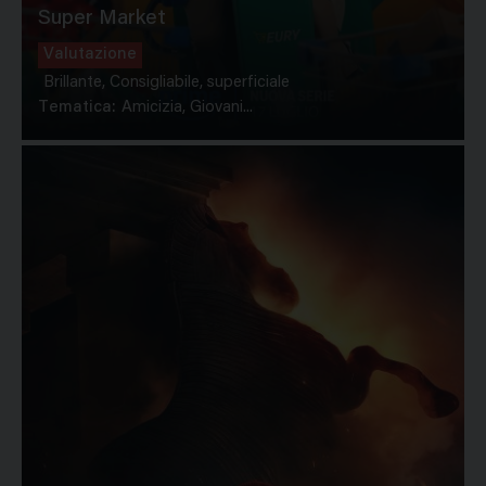
Super Market
Valutazione
Brillante, Consigliabile, superficiale
Tematica:
Amicizia, Giovani...