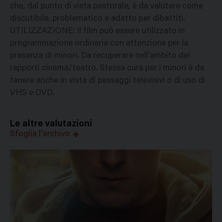
che, dal punto di vista pastorale, è da valutare come
discutibile, problematico e adatto per dibattiti.
UTILIZZAZIONE: il film può essere utilizzato in
programmazione ordinaria con attenzione per la
presenza di minori. Da recuperare nell'ambito dei
rapporti cinema/teatro. Stessa cura per i minori è da
tenere anche in vista di passaggi televisivi o di uso di
VHS e DVD.
Le altre valutazioni
Sfoglia l'archivo