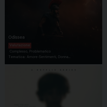
Odissea
Valutazione
Complesso, Problematico
Tematica:
Amore-Sentimenti, Donna...