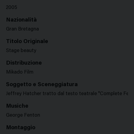
2005
Nazionalità
Gran Bretagna
Titolo Originale
Stage beauty
Distribuzione
Mikado Film
Soggetto e Sceneggiatura
Jeffrey Hatcher tratto dal testo teatrale "Complete Fem
Musiche
George Fenton
Montaggio