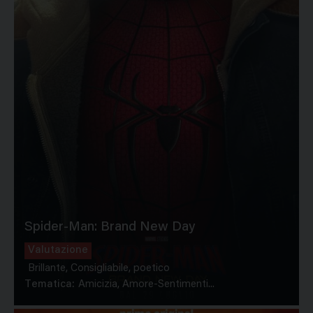
Spider-Man: Brand New Day
Valutazione
Brillante, Consigliabile, poetico
Tematica:
Amicizia, Amore-Sentimenti...