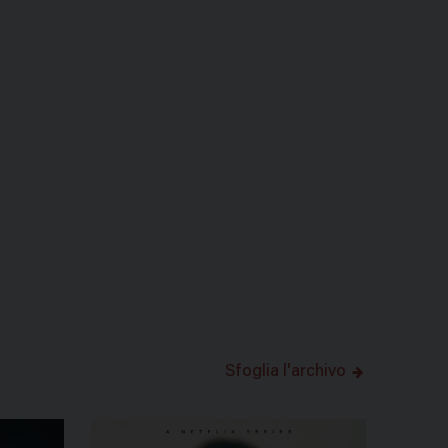
Sfoglia l'archivo