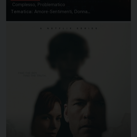
Complesso, Problematico
Tematica:
Amore-Sentimenti, Donna...