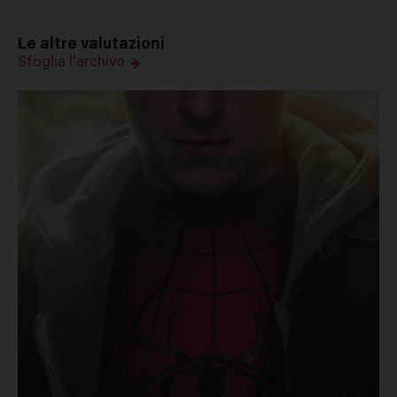
Le altre valutazioni
Sfoglia l'archivo