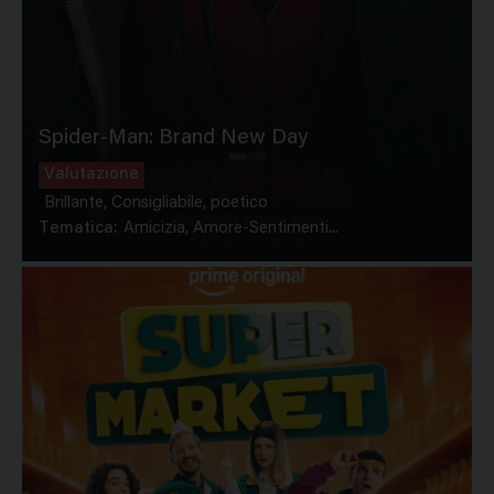
Spider-Man: Brand New Day
Valutazione
Brillante, Consigliabile, poetico
Tematica:
Amicizia, Amore-Sentimenti...