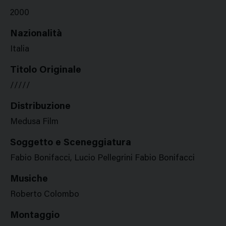
2000
Nazionalità
Italia
Titolo Originale
/////
Distribuzione
Medusa Film
Soggetto e Sceneggiatura
Fabio Bonifacci, Lucio Pellegrini Fabio Bonifacci
Musiche
Roberto Colombo
Montaggio