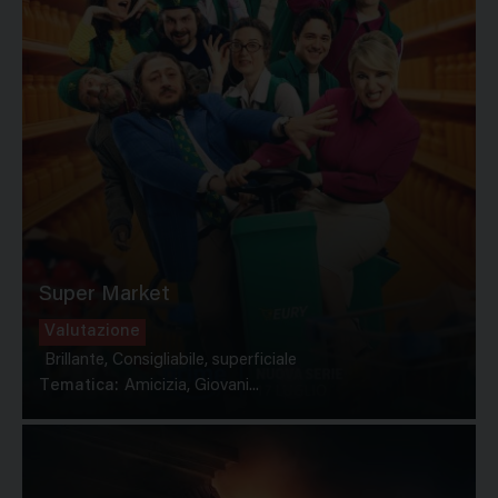
Super Market
Valutazione
Brillante, Consigliabile, superficiale
Tematica:
Amicizia, Giovani...