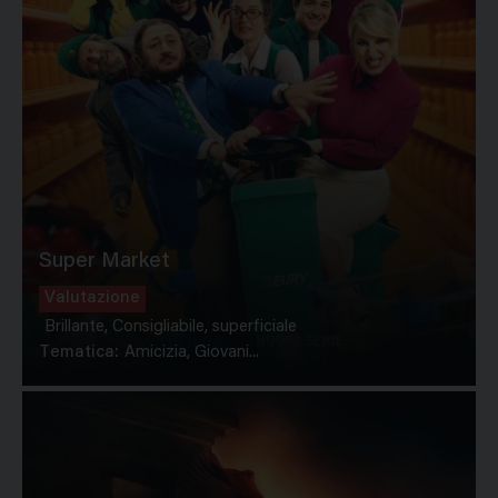
Super Market
Valutazione
Brillante, Consigliabile, superficiale
Tematica:
Amicizia, Giovani...