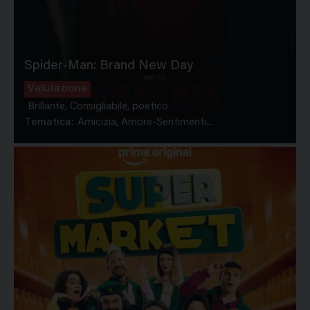
Spider-Man: Brand New Day
Valutazione
Brillante, Consigliabile, poetico
Tematica:
Amicizia, Amore-Sentimenti...