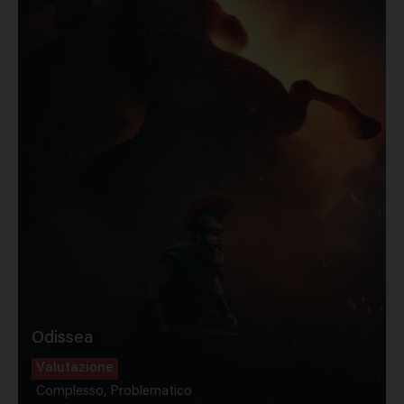
Odissea
Valutazione
Complesso, Problematico