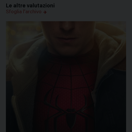
Le altre valutazioni
Sfoglia l'archivo