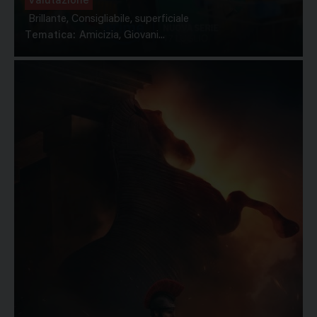
Valutazione
Brillante, Consigliabile, superficiale
Tematica:
Amicizia, Giovani...