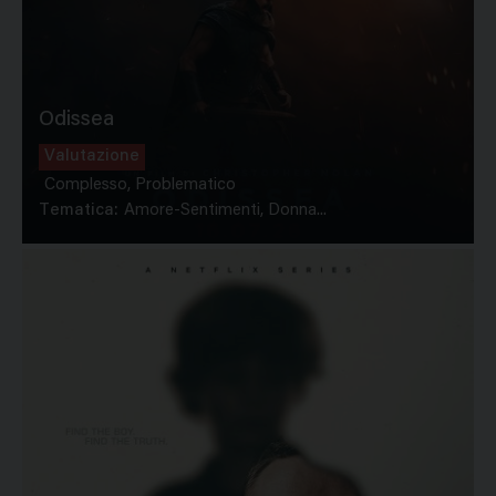
Odissea
Valutazione
Complesso, Problematico
Tematica:
Amore-Sentimenti, Donna...