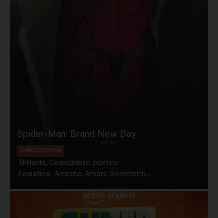
Spider-Man: Brand New Day
Valutazione
Brillante, Consigliabile, poetico
Tematica:
Amicizia, Amore-Sentimenti...