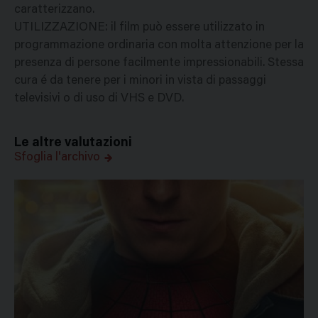
caratterizzano.
UTILIZZAZIONE: il film può essere utilizzato in
programmazione ordinaria con molta attenzione per la
presenza di persone facilmente impressionabili. Stessa
cura é da tenere per i minori in vista di passaggi
televisivi o di uso di VHS e DVD.
Le altre valutazioni
Sfoglia l'archivo