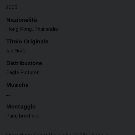
2005
Nazionalità
Hong Kong, Thailandia
Titolo Originale
Jan Gui 2
Distribuzione
Eagle Pictures
Musiche
.....
Montaggio
Pang brothers