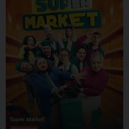
Super Market