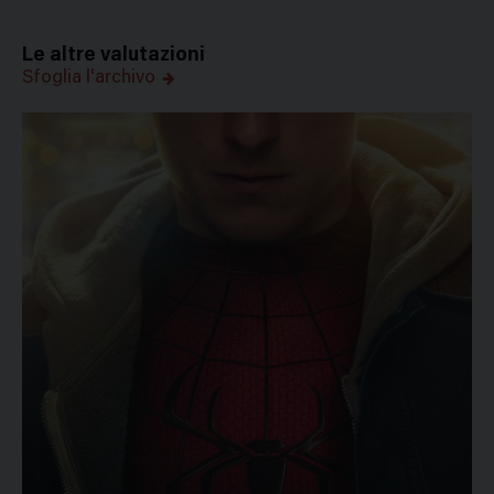
Le altre valutazioni
Sfoglia l'archivo