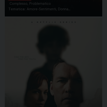
Complesso, Problematico
Tematica:
Amore-Sentimenti, Donna...