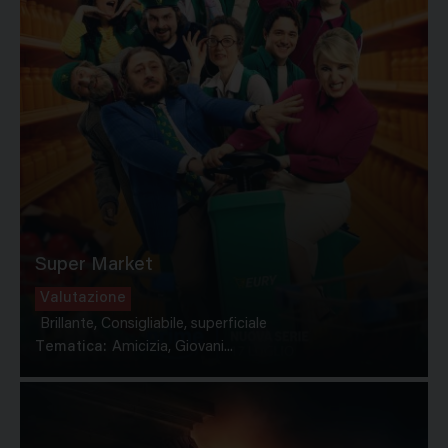
Super Market
Valutazione
Brillante, Consigliabile, superficiale
Tematica:
Amicizia, Giovani...