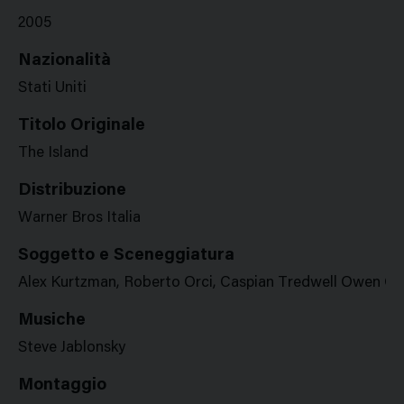
2005
Nazionalità
Stati Uniti
Titolo Originale
The Island
Distribuzione
Warner Bros Italia
Soggetto e Sceneggiatura
Alex Kurtzman, Roberto Orci, Caspian Tredwell Owen C
Musiche
Steve Jablonsky
Montaggio