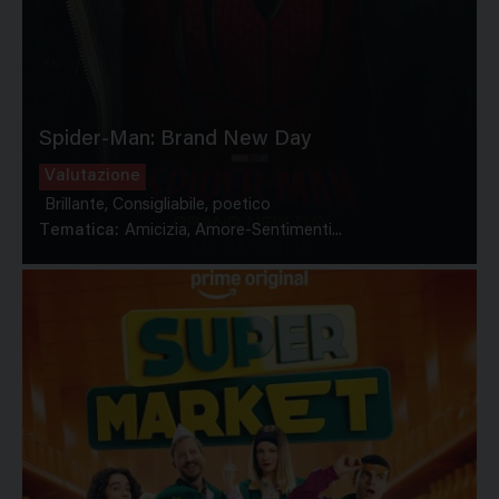
Spider-Man: Brand New Day
Valutazione
Brillante, Consigliabile, poetico
Tematica:
Amicizia, Amore-Sentimenti...