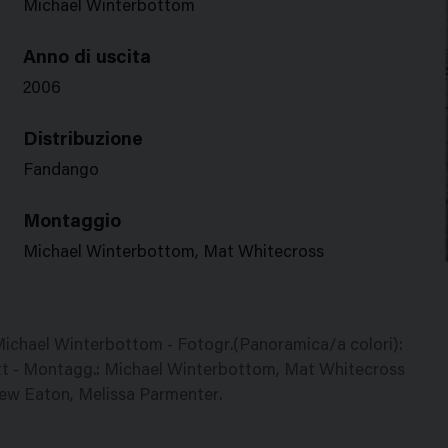
Michael Winterbottom
Anno di uscita
2006
Distribuzione
Fandango
Montaggio
Michael Winterbottom, Mat Whitecross
 Michael Winterbottom - Fotogr.(Panoramica/a colori):
tt - Montagg.: Michael Winterbottom, Mat Whitecross
drew Eaton, Melissa Parmenter.