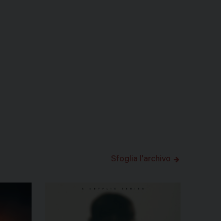
Sfoglia l'archivo