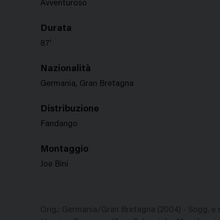
Avventuroso
Durata
87'
Nazionalità
Germania, Gran Bretagna
Distribuzione
Fandango
Montaggio
Joe Bini
Orig.: Germania/Gran Bretagna (2004) - Sogg. e 