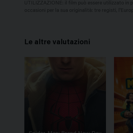
UTILIZZAZIONE: il film può essere utilizzato in
occasioni per la sua originalità: tre registi, l'Eur
Le altre valutazioni