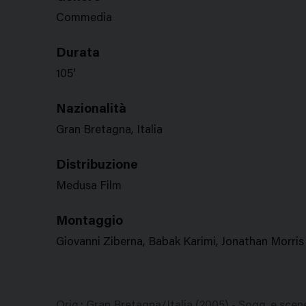
Commedia
Durata
105'
Nazionalità
Gran Bretagna, Italia
Distribuzione
Medusa Film
Montaggio
Giovanni Ziberna, Babak Karimi, Jonathan Morris