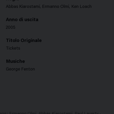
Abbas Kiarostami, Ermanno Olmi, Ken Loach
Anno di uscita
2005
Titolo Originale
Tickets
Musiche
George Fenton