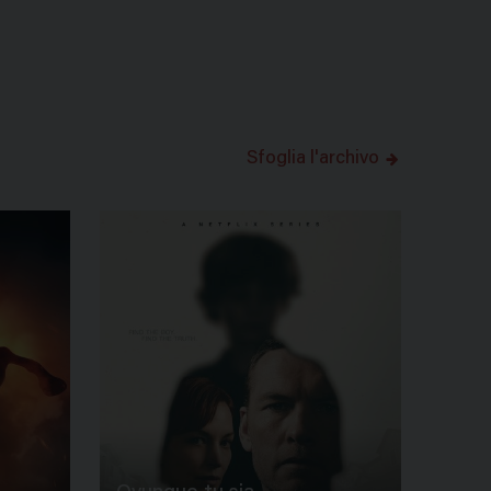
Sfoglia l'archivo