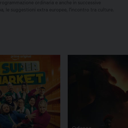
 programmazione ordinaria e anche in successive
opa, le suggestioni extra europee, l'incontro tra culture.