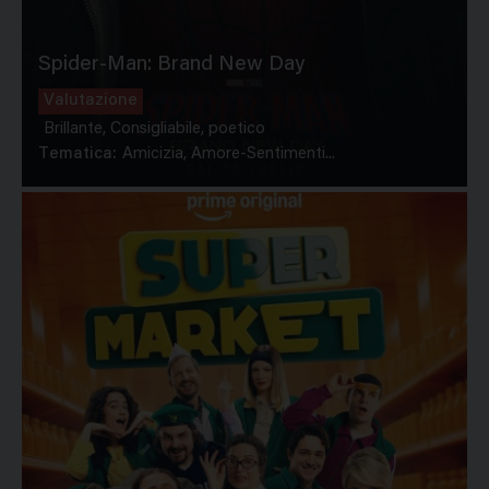
Spider-Man: Brand New Day
Valutazione
Brillante, Consigliabile, poetico
Tematica:
Amicizia, Amore-Sentimenti...