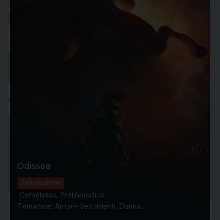
Odissea
Valutazione
Complesso, Problematico
Tematica:
Amore-Sentimenti, Donna...