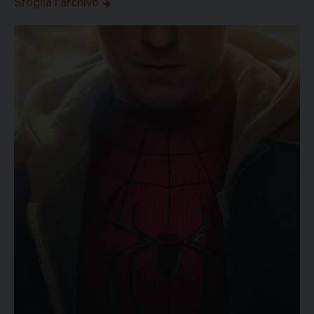
Sfoglia l'archivo