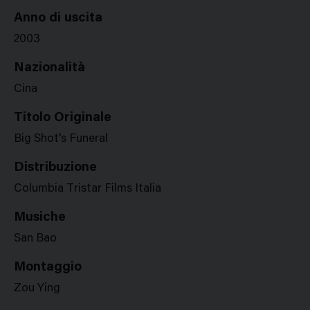
Anno di uscita
2003
Nazionalità
Cina
Titolo Originale
Big Shot's Funeral
Distribuzione
Columbia Tristar Films Italia
Musiche
San Bao
Montaggio
Zou Ying