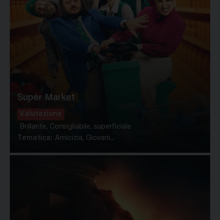
Super Market
Valutazione
Brillante, Consigliabile, superficiale
Tematica:
Amicizia, Giovani...