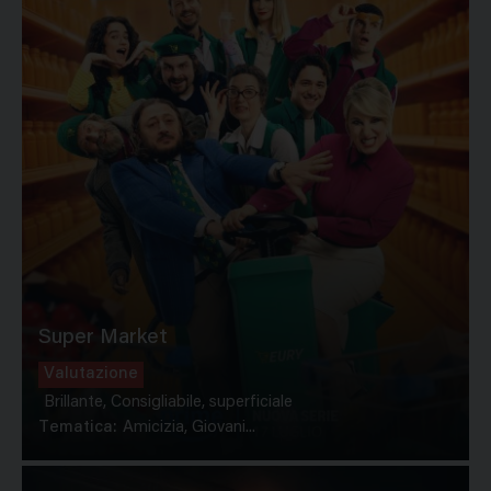
Super Market
Valutazione
Brillante, Consigliabile, superficiale
Tematica:
Amicizia, Giovani...