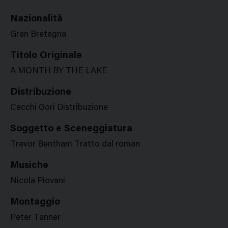
Nazionalità
Gran Bretagna
Titolo Originale
A MONTH BY THE LAKE
Distribuzione
Cecchi Gori Distribuzione
Soggetto e Sceneggiatura
Trevor Bentham Tratto dal roman
Musiche
Nicola Piovani
Montaggio
Peter Tanner