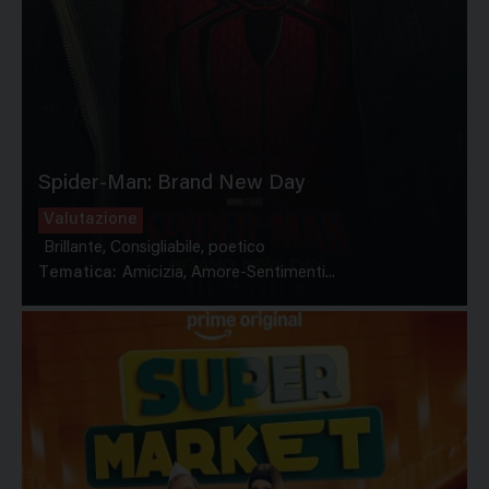
Spider-Man: Brand New Day
Valutazione
Brillante, Consigliabile, poetico
Tematica:
Amicizia, Amore-Sentimenti...