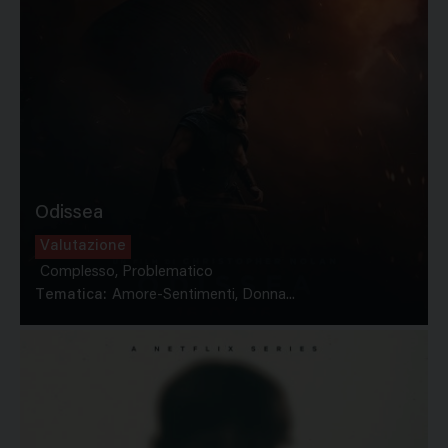
Odissea
Valutazione
Complesso, Problematico
Tematica:
Amore-Sentimenti, Donna...