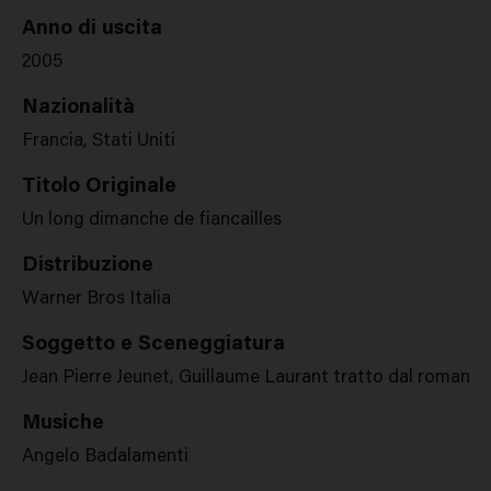
Anno di uscita
2005
Nazionalità
Francia, Stati Uniti
Titolo Originale
Un long dimanche de fiancailles
Distribuzione
Warner Bros Italia
Soggetto e Sceneggiatura
Jean Pierre Jeunet, Guillaume Laurant tratto dal romanz
Musiche
Angelo Badalamenti