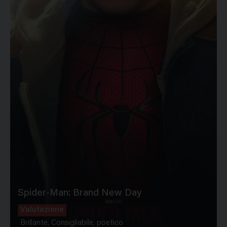
Spider-Man: Brand New Day
Valutazione
Brillante, Consigliabile, poetico