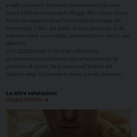
e nelle situazioni: forse per potere essere più vero,
senza facili ammiccamenti all'oggi. Allo stesso tempo
facile da seguire e stratificato nelle psicologie dei
personaggi, il film, dal punto di vista pastorale, é da
valutare come accettabile, problematico e adatto per
dibattiti.
UTILIZZAZIONE: il film è da utilizzare in
programmazione ordinaria, con attenzione per la
presenza di minori. Da proporre nell'ambito dei
rapporti ampi tra cinema e storia, a livello europeo.
Le altre valutazioni
Sfoglia l'archivo