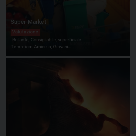
Super Market
Valutazione
Brillante, Consigliabile, superficiale
Tematica:
Amicizia, Giovani...