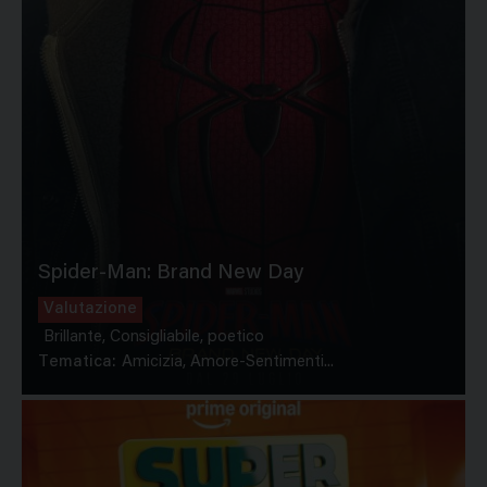
Spider-Man: Brand New Day
Valutazione
Brillante, Consigliabile, poetico
Tematica:
Amicizia, Amore-Sentimenti...