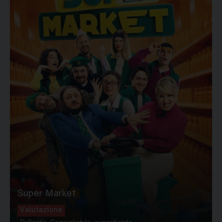
Super Market
Valutazione