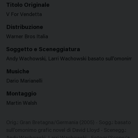
Titolo Originale
V For Vendetta
Distribuzione
Warner Bros Italia
Soggetto e Sceneggiatura
Andy Wachowski, Larri Wachowski basato sull'omonimo gr
Musiche
Dario Marianelli
Montaggio
Martin Walsh
Orig.: Gran Bretagna/Germania (2005) - Sogg.: basato
sull'omonimo grafic novel di David Lloyd - Scenegg.: