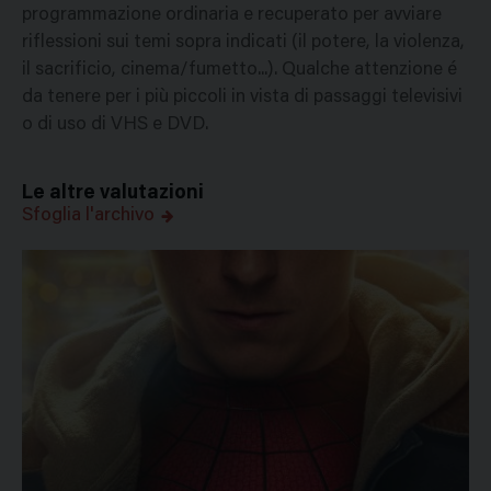
programmazione ordinaria e recuperato per avviare
riflessioni sui temi sopra indicati (il potere, la violenza,
il sacrificio, cinema/fumetto...). Qualche attenzione é
da tenere per i più piccoli in vista di passaggi televisivi
o di uso di VHS e DVD.
Le altre valutazioni
Sfoglia l'archivo