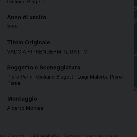
Giuliano Biagetti
Anno di uscita
1989
Titolo Originale
VADO A RIPRENDERMI IL GATTO
Soggetto e Sceneggiatura
Piero Perini, Giuliano Biagetti, Luigi Malerba Piero
Perini
Montaggio
Alberto Moriani