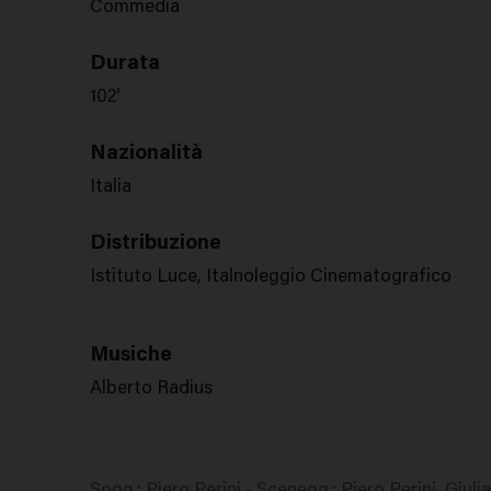
Commedia
Durata
102'
Nazionalità
Italia
Distribuzione
Istituto Luce, Italnoleggio Cinematografico
Musiche
Alberto Radius