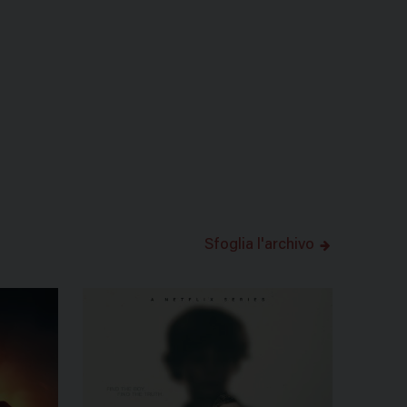
Sfoglia l'archivo