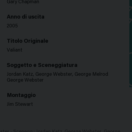
Gary Chapman
Anno di uscita
2005
Titolo Originale
Valiant
Soggetto e Sceneggiatura
Jordan Katz, George Webster, George Melrod
George Webster
Montaggio
Jim Stewart