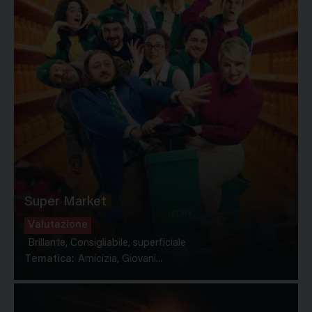
Super Market
Valutazione
Brillante, Consigliabile, superficiale
Tematica:
Amicizia, Giovani...