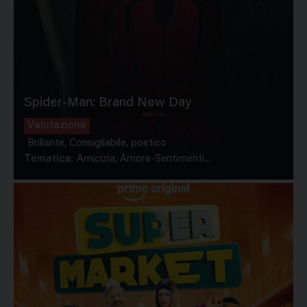
Spider-Man: Brand New Day
Valutazione
Brillante, Consigliabile, poetico
Tematica:
Amicizia, Amore-Sentimenti...