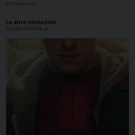
professionale.
Le altre valutazioni
Sfoglia l'archivo