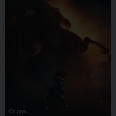
Odissea