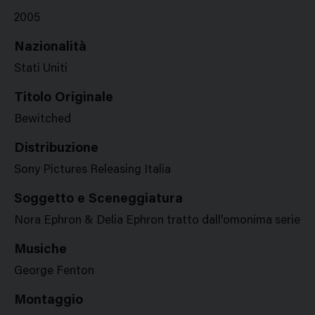
2005
Nazionalità
Stati Uniti
Titolo Originale
Bewitched
Distribuzione
Sony Pictures Releasing Italia
Soggetto e Sceneggiatura
Nora Ephron & Delia Ephron tratto dall'omonima serie tel
Musiche
George Fenton
Montaggio