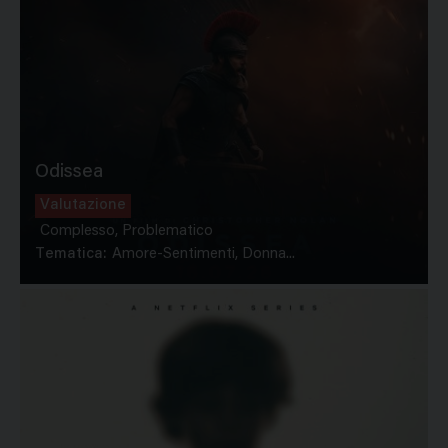
Odissea
Valutazione
Complesso, Problematico
Tematica:
Amore-Sentimenti, Donna...