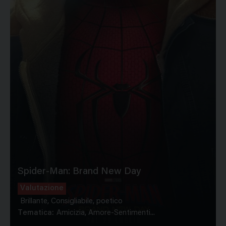
Spider-Man: Brand New Day
Valutazione
Brillante, Consigliabile, poetico
Tematica:
Amicizia, Amore-Sentimenti...