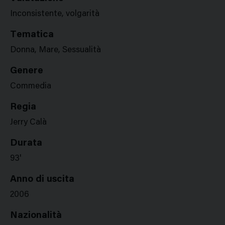
Inconsistente, volgarità
Tematica
Donna, Mare, Sessualità
Genere
Commedia
Regia
Jerry Calà
Durata
93'
Anno di uscita
2006
Nazionalità