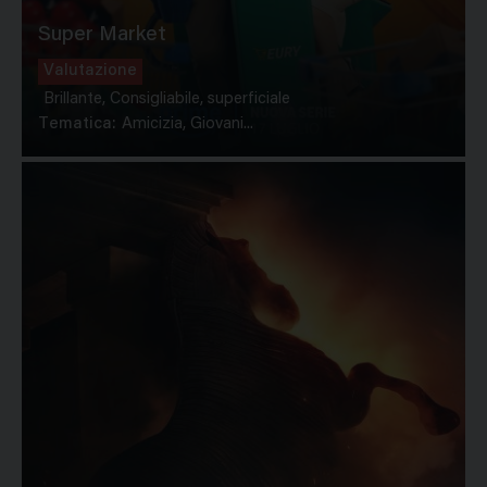
Super Market
Valutazione
Brillante, Consigliabile, superficiale
Tematica:
Amicizia, Giovani...