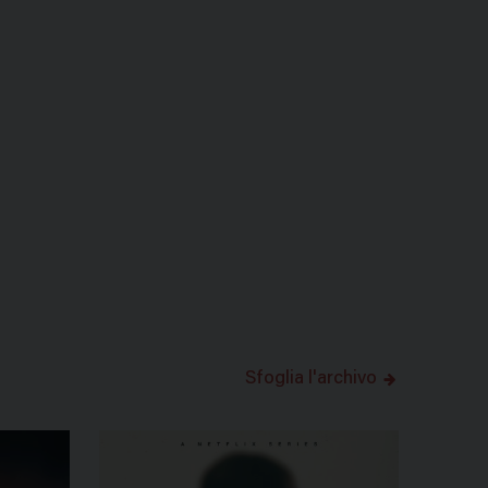
Sfoglia l'archivo