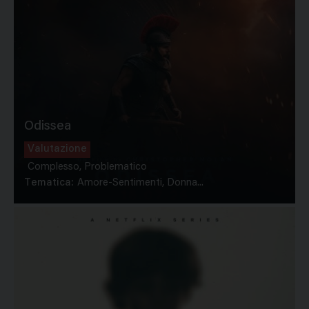
Odissea
Valutazione
Complesso, Problematico
Tematica:
Amore-Sentimenti, Donna...