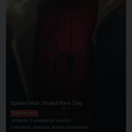
Spider-Man: Brand New Day
Valutazione
Brillante, Consigliabile, poetico
Tematica:
Amicizia, Amore-Sentimenti...