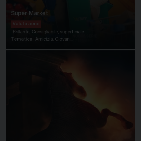
Super Market
Valutazione
Brillante, Consigliabile, superficiale
Tematica:
Amicizia, Giovani...