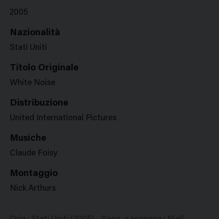
2005
Nazionalità
Stati Uniti
Titolo Originale
White Noise
Distribuzione
United International Pictures
Musiche
Claude Foisy
Montaggio
Nick Arthurs