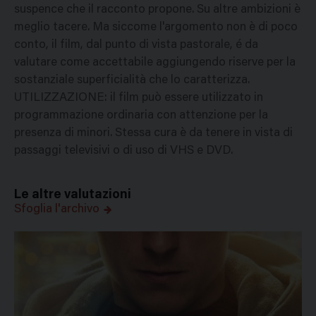
suspence che il racconto propone. Su altre ambizioni è
meglio tacere. Ma siccome l'argomento non è di poco
conto, il film, dal punto di vista pastorale, é da
valutare come accettabile aggiungendo riserve per la
sostanziale superficialità che lo caratterizza.
UTILIZZAZIONE: il film può essere utilizzato in
programmazione ordinaria con attenzione per la
presenza di minori. Stessa cura è da tenere in vista di
passaggi televisivi o di uso di VHS e DVD.
Le altre valutazioni
Sfoglia l'archivo