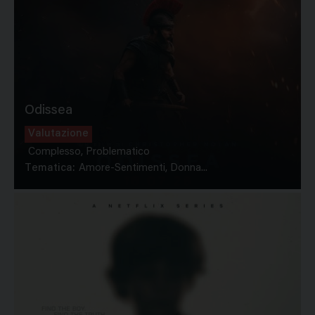
Odissea
Valutazione
Complesso, Problematico
Tematica:
Amore-Sentimenti, Donna...