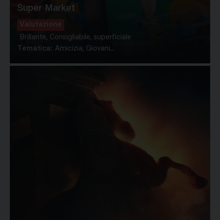
Super Market
Valutazione
Brillante, Consigliabile, superficiale
Tematica:
Amicizia, Giovani...