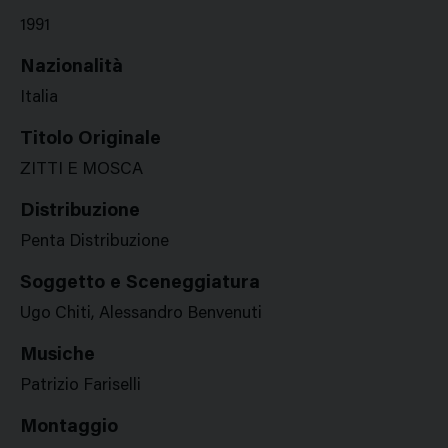
1991
Nazionalità
Italia
Titolo Originale
ZITTI E MOSCA
Distribuzione
Penta Distribuzione
Soggetto e Sceneggiatura
Ugo Chiti, Alessandro Benvenuti
Musiche
Patrizio Fariselli
Montaggio