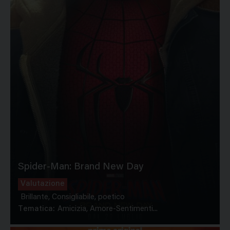
Spider-Man: Brand New Day
Valutazione
Brillante, Consigliabile, poetico
Tematica:
Amicizia, Amore-Sentimenti...