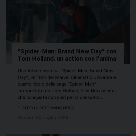
“Spider-Man: Brand New Day” con
Tom Holland, un action con l’anima
Una felice sorpresa. “Spider-Man: Brand New
Day”, 38° film del Marvel Cinematic Universe e
quarto titolo della saga “Spider-Man”
interpretato da Tom Holland, è un film riuscito
che conquista non solo per la consueta…
FILM DELLA SETTIMANA, NEWS
Giovedì 30 Luglio 2026