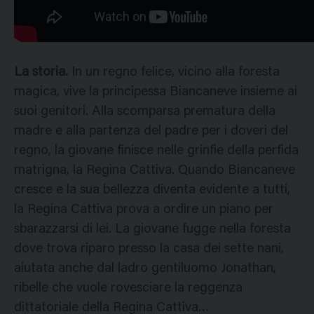
La storia.
In un regno felice, vicino alla foresta
magica, vive la principessa Biancaneve insieme ai
suoi genitori. Alla scomparsa prematura della
madre e alla partenza del padre per i doveri del
regno, la giovane finisce nelle grinfie della perfida
matrigna, la Regina Cattiva. Quando Biancaneve
cresce e la sua bellezza diventa evidente a tutti,
la Regina Cattiva prova a ordire un piano per
sbarazzarsi di lei. La giovane fugge nella foresta
dove trova riparo presso la casa dei sette nani,
aiutata anche dal ladro gentiluomo Jonathan,
ribelle che vuole rovesciare la reggenza
dittatoriale della Regina Cattiva…