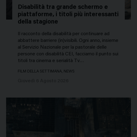
Disabilità tra grande schermo e
piattaforme, i titoli più interessanti
della stagione
Il racconto della disabilità per continuare ad
abbattere barriere (in)visibili. Ogni anno, insieme
al Servizio Nazionale per la pastorale delle
persone con disabilità CEI, facciamo il punto sui
titoli tra cinema e serialità Tv…
FILM DELLA SETTIMANA, NEWS
Giovedì 6 Agosto 2026