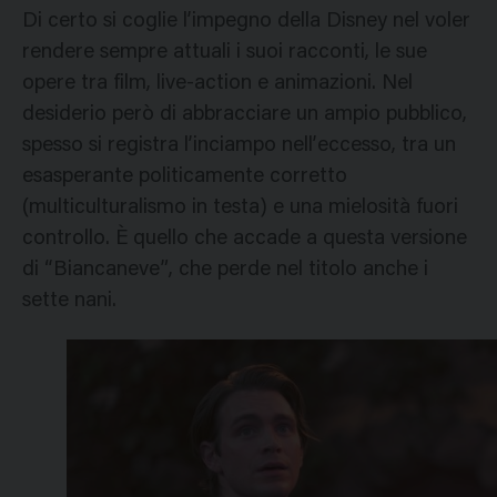
Di certo si coglie l’impegno della Disney nel voler
rendere sempre attuali i suoi racconti, le sue
opere tra film, live-action e animazioni. Nel
desiderio però di abbracciare un ampio pubblico,
spesso si registra l’inciampo nell’eccesso, tra un
esasperante politicamente corretto
(multiculturalismo in testa) e una mielosità fuori
controllo. È quello che accade a questa versione
di “Biancaneve”, che perde nel titolo anche i
sette nani.