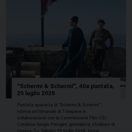
“Schermi & Schermi”, 40a puntata,
25 luglio 2026
Puntata quaranta di “Schermi & Schermi”,
rubrica settimanale di Telepace in
collaborazione con la Commissione Film CEI.
Conduce Sergio Perugini, giornalista, studioso di
cinema-Tv. Sabato 25 luglio 2026, focus