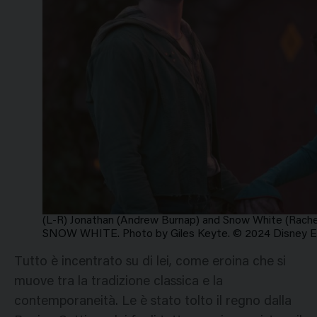
(L-R) Jonathan (Andrew Burnap) and Snow White (Rachel 
SNOW WHITE. Photo by Giles Keyte. © 2024 Disney Ente
Tutto è incentrato su di lei, come eroina che si
muove tra la tradizione classica e la
contemporaneità. Le è stato tolto il regno dalla